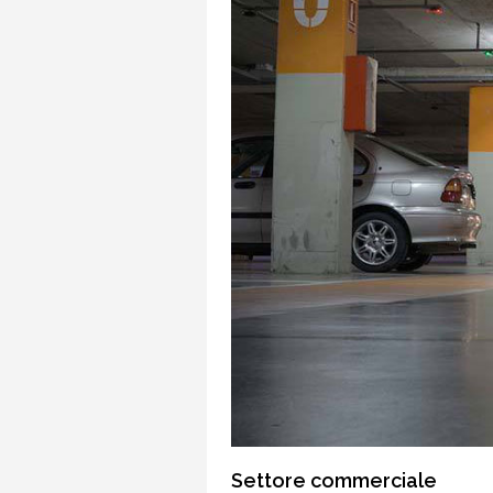
Settore commerciale