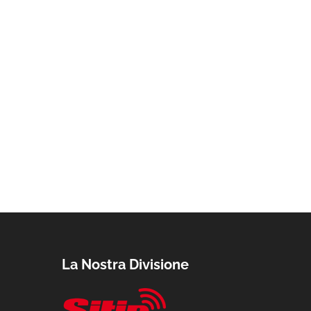
La Nostra Divisione