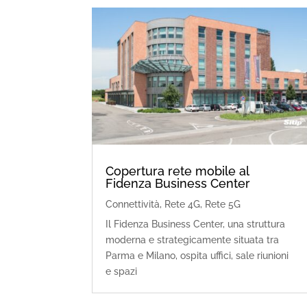
Copertura rete mobile al
Fidenza Business Center
Connettività
,
Rete 4G
,
Rete 5G
Il Fidenza Business Center, una struttura
moderna e strategicamente situata tra
Parma e Milano, ospita uffici, sale riunioni
e spazi