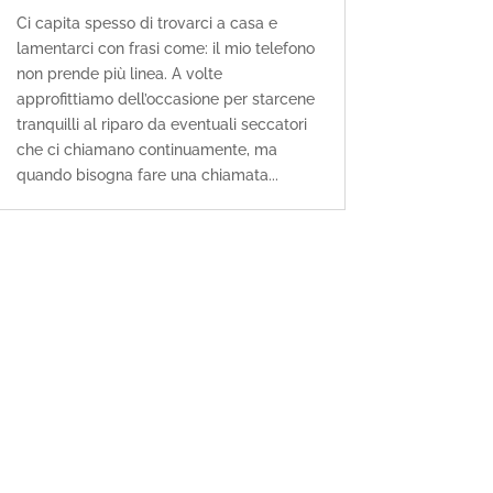
Ci capita spesso di trovarci a casa e
lamentarci con frasi come: il mio telefono
non prende più linea. A volte
approfittiamo dell’occasione per starcene
tranquilli al riparo da eventuali seccatori
che ci chiamano continuamente, ma
quando bisogna fare una chiamata...