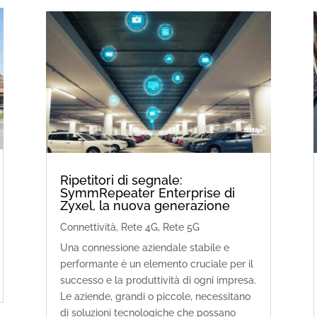
Ripetitori di segnale:
SymmRepeater Enterprise di
Zyxel, la nuova generazione
Connettività
,
Rete 4G
,
Rete 5G
Una connessione aziendale stabile e
performante è un elemento cruciale per il
successo e la produttività di ogni impresa.
Le aziende, grandi o piccole, necessitano
di soluzioni tecnologiche che possano