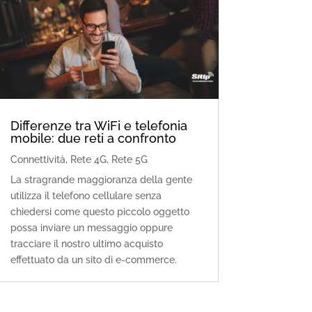
Differenze tra WiFi e telefonia
mobile: due reti a confronto
Connettività
,
Rete 4G
,
Rete 5G
La stragrande maggioranza della gente
utilizza il telefono cellulare senza
chiedersi come questo piccolo oggetto
possa inviare un messaggio oppure
tracciare il nostro ultimo acquisto
effettuato da un sito di e-commerce.