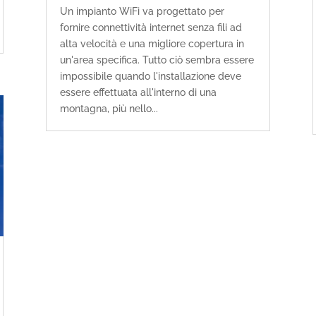
Un impianto WiFi va progettato per
fornire connettività internet senza fili ad
alta velocità e una migliore copertura in
un'area specifica. Tutto ciò sembra essere
impossibile quando l'installazione deve
essere effettuata all'interno di una
montagna, più nello...