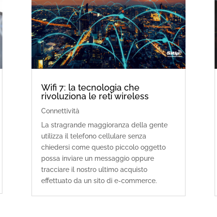
Wifi 7: la tecnologia che
rivoluziona le reti wireless
Connettività
La stragrande maggioranza della gente
utilizza il telefono cellulare senza
chiedersi come questo piccolo oggetto
possa inviare un messaggio oppure
tracciare il nostro ultimo acquisto
effettuato da un sito di e-commerce.