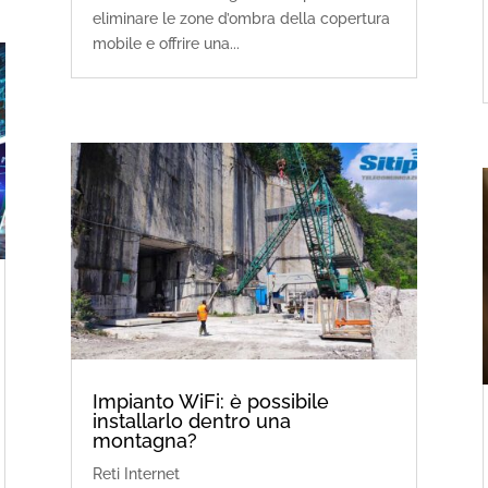
eliminare le zone d’ombra della copertura
mobile e offrire una...
Impianto WiFi: è possibile
installarlo dentro una
montagna?
Reti Internet