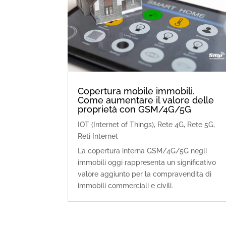
Copertura mobile immobili.
Come aumentare il valore delle
proprietà con GSM/4G/5G
IOT (Internet of Things)
,
Rete 4G
,
Rete 5G
,
Reti Internet
La copertura interna GSM/4G/5G negli
immobili oggi rappresenta un significativo
valore aggiunto per la compravendita di
immobili commerciali e civili.