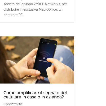
società del gruppo ZYXEL Networks, per
distribuire in esclusiva MagicOffice, un
ripetitore RF...
Come amplificare il segnale del
cellulare in casa o in azienda?
Connettività