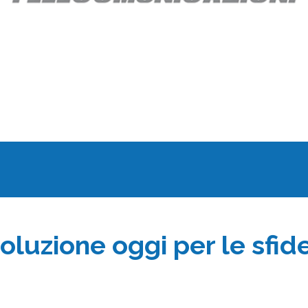
soluzione oggi per le sfi