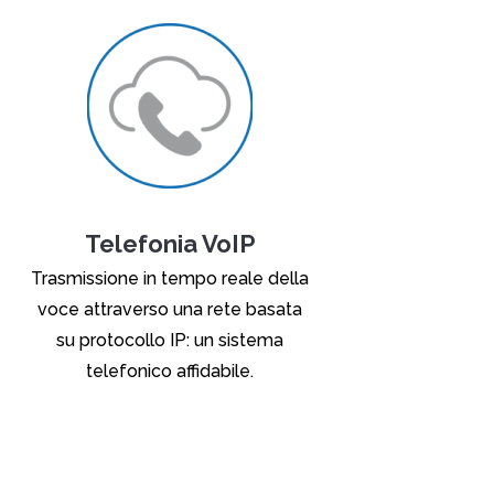
Telefonia VoIP
Trasmissione in tempo reale della
voce attraverso una rete basata
su protocollo IP: un sistema
telefonico affidabile.