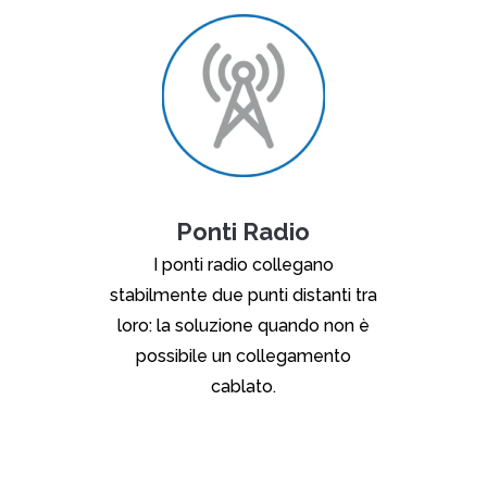
Ponti Radio
I ponti radio collegano
stabilmente due punti distanti tra
loro: la soluzione quando non è
possibile un collegamento
cablato.