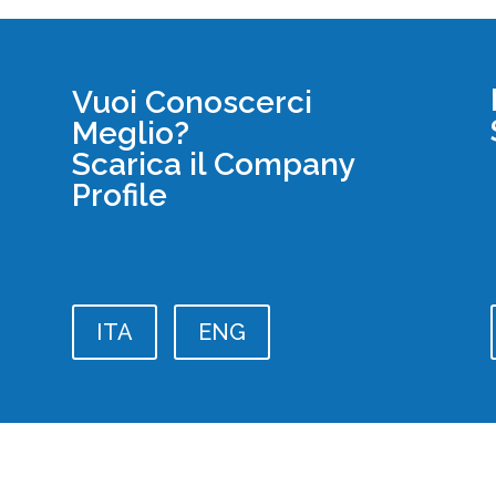
Vuoi Conoscerci
Meglio?
Scarica il Company
Profile
ITA
ENG