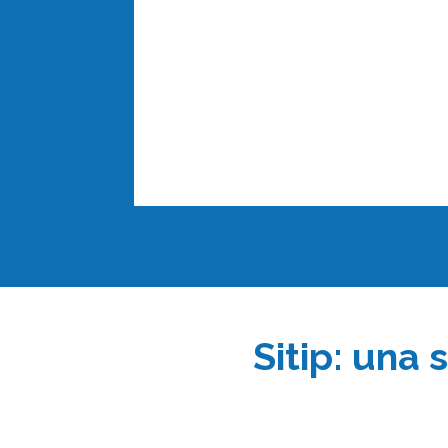
Sitip: una 