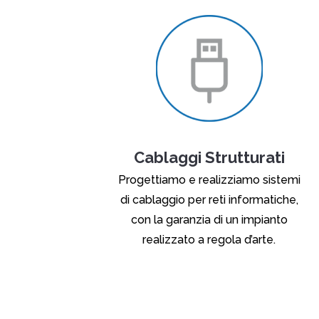
Cablaggi Strutturati
Progettiamo e realizziamo sistemi
di cablaggio per reti informatiche,
con la garanzia di un impianto
realizzato a regola d’arte.