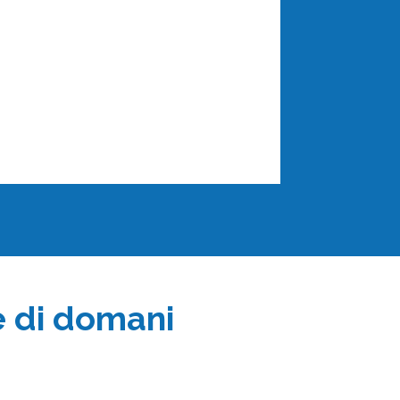
de di domani