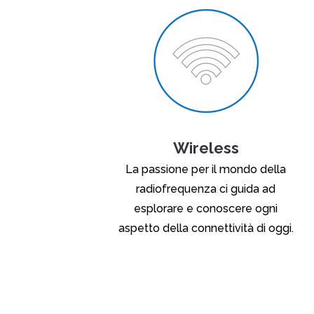
Wireless
La passione per il mondo della
radiofrequenza ci guida ad
esplorare e conoscere ogni
aspetto della connettività di oggi.