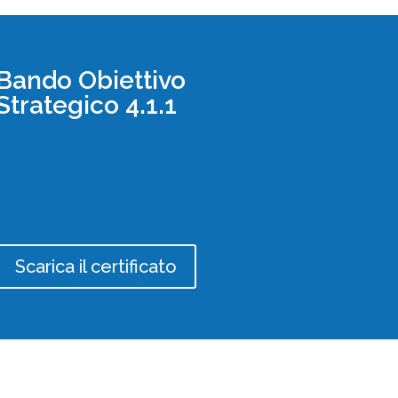
Bando Obiettivo
Strategico 4.1.1
Scarica il certificato