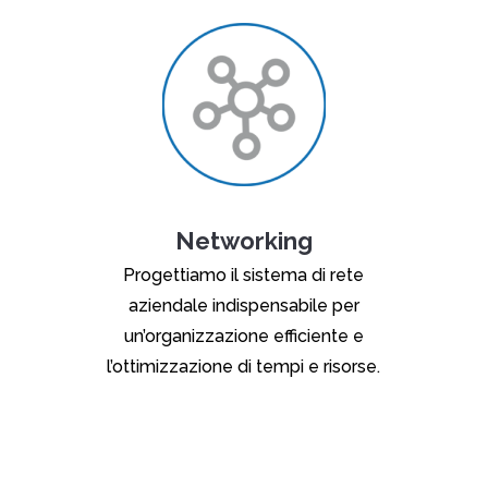
Networking
Progettiamo il sistema di rete
aziendale indispensabile per
un’organizzazione efficiente e
l’ottimizzazione di tempi e risorse.