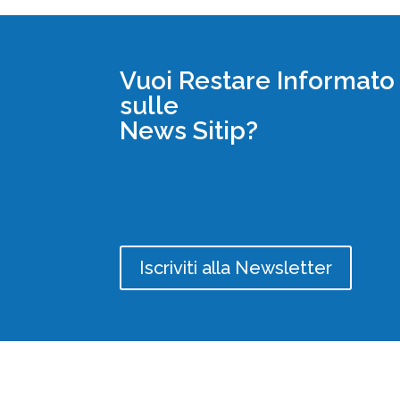
Vuoi Restare Informato
sulle
News Sitip?
Iscriviti alla Newsletter