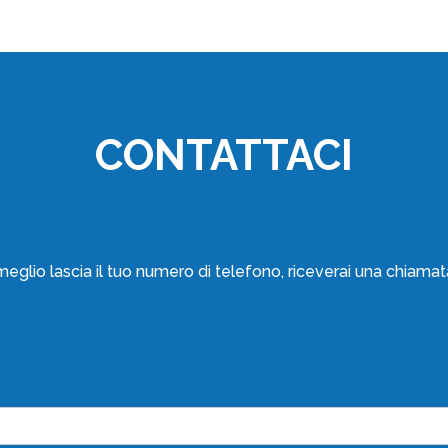
CONTATTACI
meglio lascia il tuo numero di telefono, riceverai una chiamat