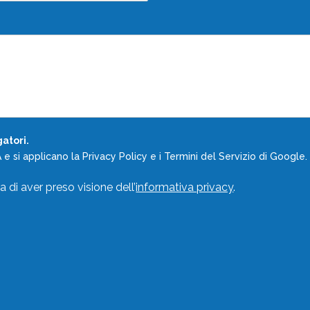
atori.
e si applicano la
Privacy Policy
e i
Termini del Servizio
di Google.
 di aver preso visione dell’
informativa privacy
.