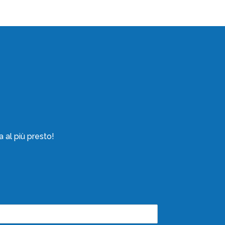
a al più presto!