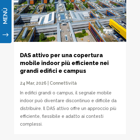
MENÙ
"
DAS attivo per una copertura
mobile indoor più efficiente nei
grandi edifici e campus
24 Mar, 2026
|
Connettività
In edifici grandi o campus, il segnale mobile
indoor può diventare discontinuo e difficile da
distribuire. Il DAS attivo offre un approccio più
efficiente, flessibile e adatto ai contesti
complessi.