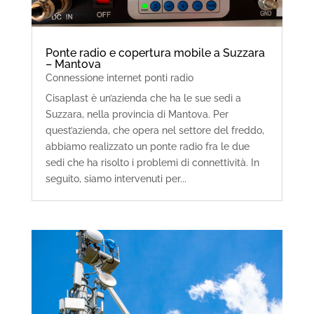
Ponte radio e copertura mobile a Suzzara
– Mantova
Connessione internet ponti radio
Cisaplast è un’azienda che ha le sue sedi a
Suzzara, nella provincia di Mantova. Per
quest’azienda, che opera nel settore del freddo,
abbiamo realizzato un ponte radio fra le due
sedi che ha risolto i problemi di connettività. In
seguito, siamo intervenuti per...