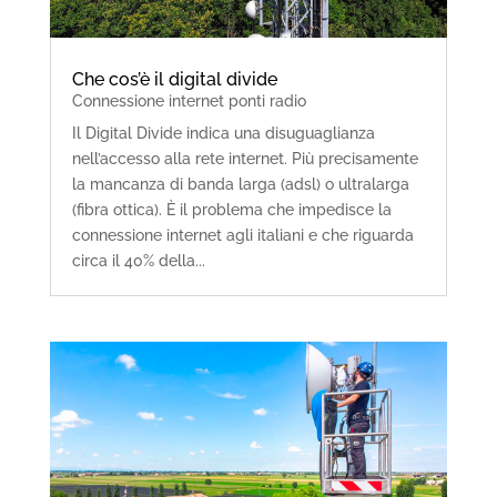
Che cos’è il digital divide
Connessione internet ponti radio
Il Digital Divide indica una disuguaglianza
nell’accesso alla rete internet. Più precisamente
la mancanza di banda larga (adsl) o ultralarga
(fibra ottica). È il problema che impedisce la
connessione internet agli italiani e che riguarda
circa il 40% della...