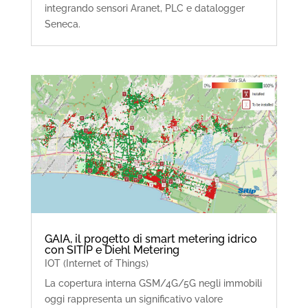
integrando sensori Aranet, PLC e datalogger
Seneca.
GAIA, il progetto di smart metering idrico
con SITIP e Diehl Metering
IOT (Internet of Things)
La copertura interna GSM/4G/5G negli immobili
oggi rappresenta un significativo valore