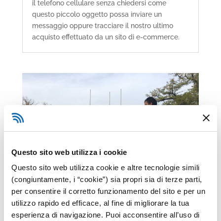
il telefono cellulare senza chiedersi come
questo piccolo oggetto possa inviare un
messaggio oppure tracciare il nostro ultimo
acquisto effettuato da un sito di e-commerce.
Questo sito web utilizza i cookie
Questo sito web utilizza cookie e altre tecnologie simili
(congiuntamente, i “cookie”) sia propri sia di terze parti,
per consentire il corretto funzionamento del sito e per un
utilizzo rapido ed efficace, al fine di migliorare la tua
esperienza di navigazione. Puoi acconsentire all’uso di