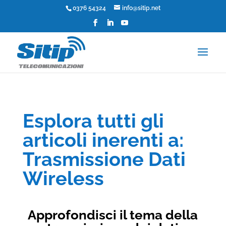
0376 54324
info@sitip.net
Esplora tutti gli
articoli inerenti a:
Trasmissione Dati
Wireless
Approfondisci il tema della