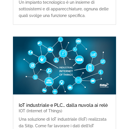
Un impianto tecnologico è un insieme di
sottosistemi e di apparecchiature, ognuna delle
quali svolge una funzione specifica.
IoT industriale e PLC… dalla nuvola ai relè
IOT (Internet of Things)
Una soluzione di IoT industriale (IIoT) realizzata
da Sitip. Come far lavorare i dati dell’IoT