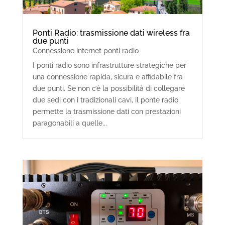
Ponti Radio: trasmissione dati wireless fra
due punti
Connessione internet ponti radio
I ponti radio sono infrastrutture strategiche per
una connessione rapida, sicura e affidabile fra
due punti. Se non c’è la possibilità di collegare
due sedi con i tradizionali cavi, il ponte radio
permette la trasmissione dati con prestazioni
paragonabili a quelle...