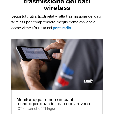
trasmissione dei dati
wireless
Leggi tutti gli articoli relativi alla trasmissione dei dati
wireless per comprendere meglio come avviene e
come viene sfruttata nei
ponti radio
.
Monitoraggio remoto impianti
tecnologici: quando i dati non arrivano
IOT (Internet of Things)