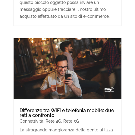
questo piccolo oggetto possa inviare un
messaggio oppure tracciare il nostro ultimo
acquisto effettuato da un sito di e-commerce.
Differenze tra WiFi e telefonia mobile: due
reti a confronto
Connettività
,
Rete 4G
,
Rete 5G
La stragrande maggioranza della gente utilizza