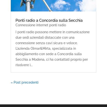
Ponti radio a Concordia sulla Secchia
Connessione internet ponti radio
I ponti radio possono mettere in comunicazione
due sedi aziendali distaccate con una
connessione senza cavi sicura e veloce.
L’azienda Olmar&Mirta, specializzata in
abbigliamento con sede a Concordia sulla
Secchia a Modena, ci ha contattati proprio per
risolvere i...
« Post precedenti