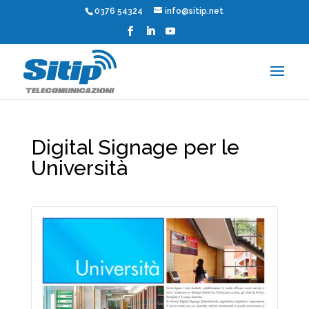
0376 54324
info@sitip.net
Digital Signage per le
Università