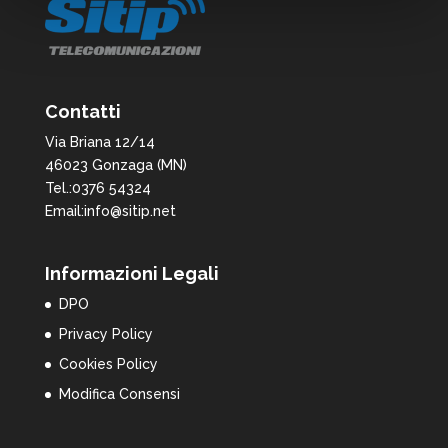
Contatti
Via Briana 12/14
46023 Gonzaga (MN)
Tel.:0376 54324
Email:info@sitip.net
Informazioni Legali
DPO
Privacy Policy
Cookies Policy
Modifica Consensi