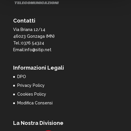
Contatti
Via Briana 12/14
46023 Gonzaga (MN)
Tel.:0376 54324
Email:info@sitip.net
Informazioni Legali
DPO
Privacy Policy
Cookies Policy
Modifica Consensi
La Nostra Divisione